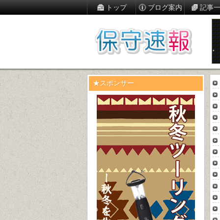
トップ
ブログ案内
記事
★スポンサー