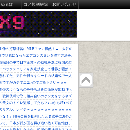
ぬるぽ
コメ規制解除
お問い合わせ