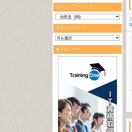
カテゴリアーカイブ
2
月別アーカイブ
★スポンサー