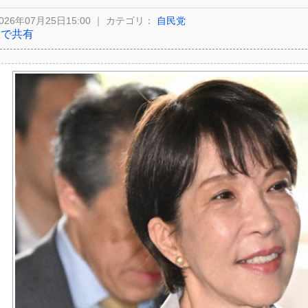
026年07月25日15:00 ｜ カテゴリ：
自民党
Xで共有