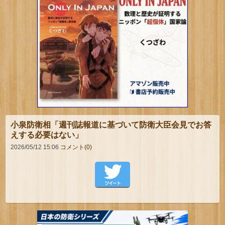
小泉防衛相「週刊誌報道に基づいて防衛大臣会見でお答
えする必要はない」
2026/05/12 15:06
コメント(0)