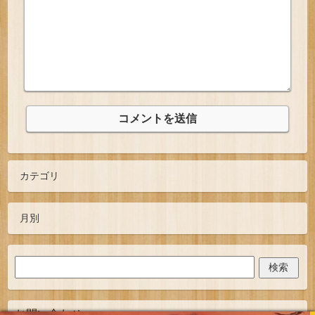
お問い合わせ