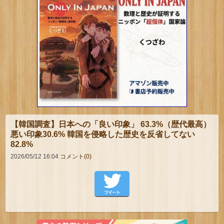
【韓国調査】日本への「良い印象」 63.3%（歴代最高）
悪い印象30.6% 韓国を侵略した歴史を反省してない
82.8%
2026/05/12 16:04
コメント(0)