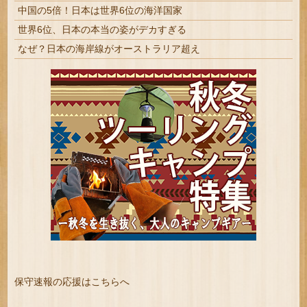
中国の5倍！日本は世界6位の海洋国家
世界6位、日本の本当の姿がデカすぎる
なぜ？日本の海岸線がオーストラリア超え
保守速報の応援はこちらへ