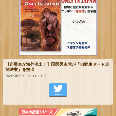
【盗難車が海外流出！】国民民主党が「自動車ヤード規
制法案」を提出
2026/05/08 21:04
コメント(0)