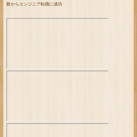
験からエンジニア転職に成功