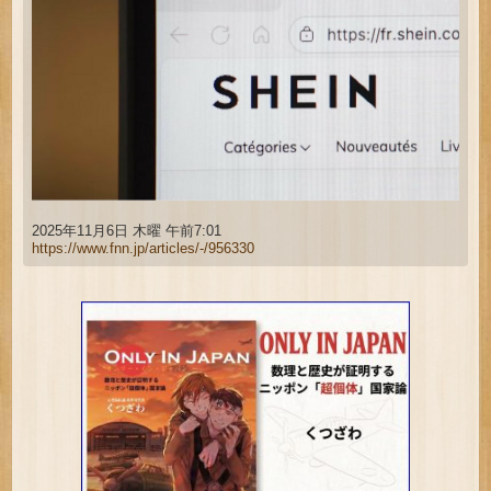
2025年11月6日 木曜 午前7:01
https://www.fnn.jp/articles/-/956330