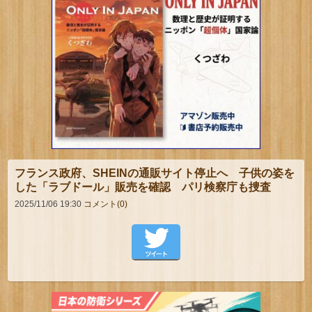
フランス政府、SHEINの通販サイト停止へ 子供の姿を
した「ラブドール」販売を確認 パリ検察庁も捜査
2025/11/06 19:30
コメント(0)