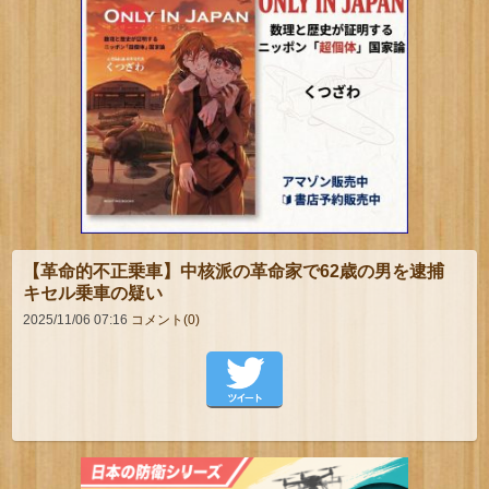
【革命的不正乗車】中核派の革命家で62歳の男を逮捕
キセル乗車の疑い
2025/11/06 07:16
コメント(0)