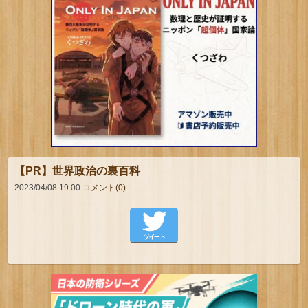
【PR】世界政治の裏百科
2023/04/08 19:00
コメント(0)