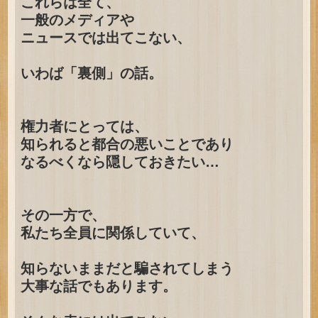
これらは全て、
一般のメディアや
ニュースでは出てこない、
いわば「裏側」の話。
権力者にとっては、
知られると都合の悪いことであり
なるべくなら隠しておきたい…
その一方で、
私たち全員に関係していて、
知らないままだと騙されてしまう
大事な話でもあります。