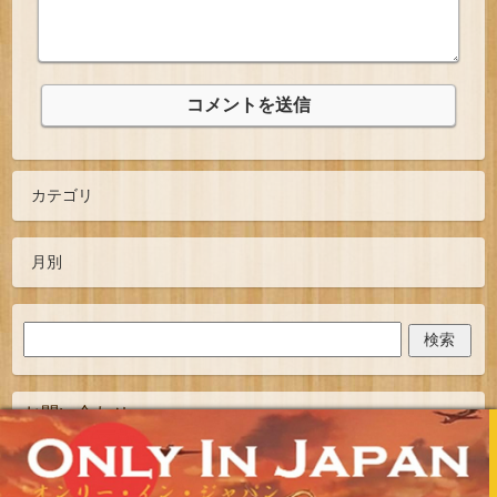
お問い合わせ
TOPへ