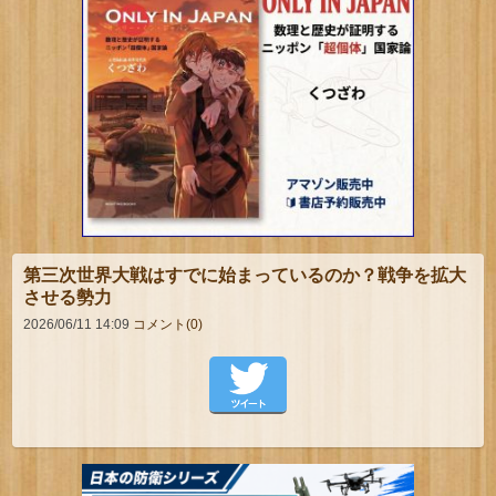
第三次世界大戦はすでに始まっているのか？戦争を拡大
させる勢力
2026/06/11 14:09
コメント(0)