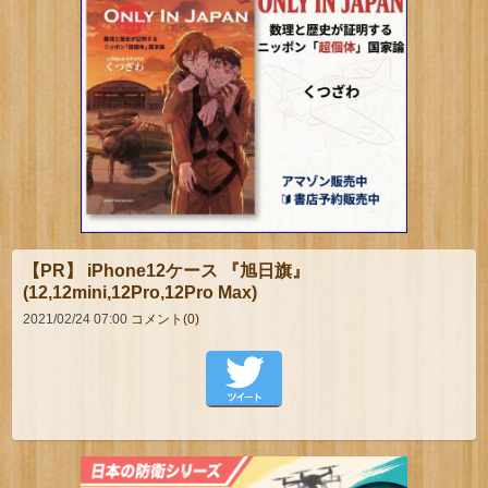
【PR】 iPhone12ケース 『旭日旗』
(12,12mini,12Pro,12Pro Max)
2021/02/24 07:00
コメント(0)