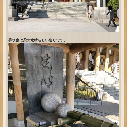
手水舎は梁の素晴らしい造りです。