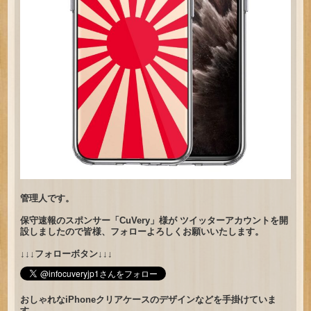
管理人です。
保守速報のスポンサー「CuVery」様が ツイッターアカウントを開
設しましたので皆様、フォローよろしくお願いいたします。
↓↓↓フォローボタン↓↓↓
おしゃれなiPhoneクリアケースのデザインなどを手掛けていま
す。