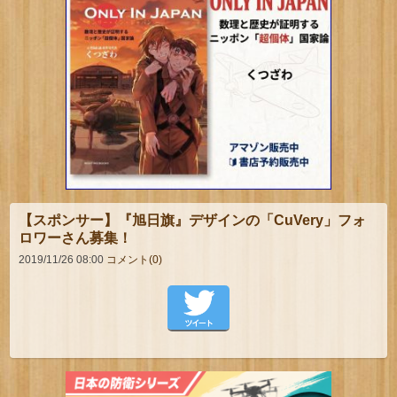
【スポンサー】『旭日旗』デザインの「CuVery」フォ
ロワーさん募集！
2019/11/26 08:00
コメント(0)