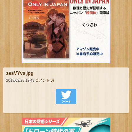
zssVYva.jpg
2018/09/23 12:43
コメント(0)