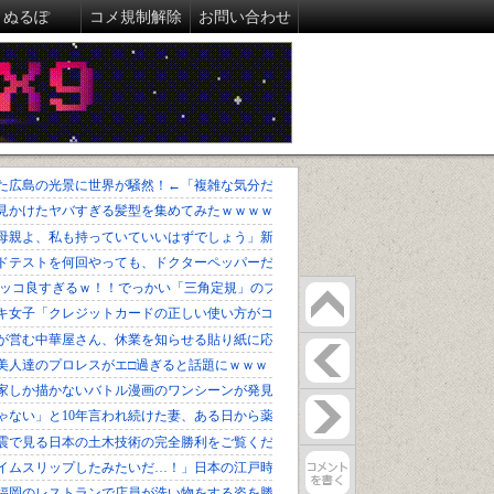
ぬるぽ
コメ規制解除
お問い合わせ