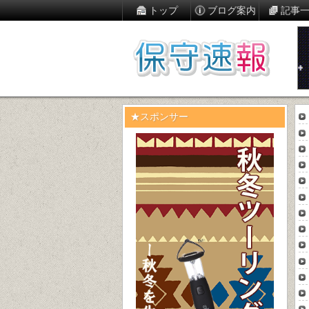
トップ
ブログ案内
記事
★スポンサー