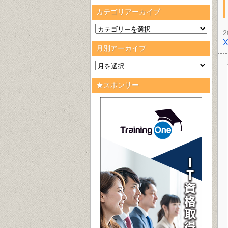
カテゴリアーカイブ
2
月別アーカイブ
★スポンサー