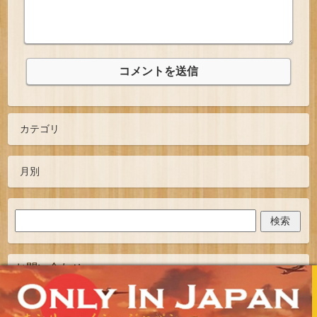
お問い合わせ
TOPへ