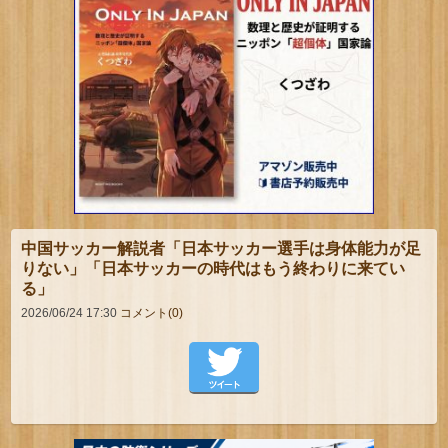
中国サッカー解説者「日本サッカー選手は身体能力が足
りない」「日本サッカーの時代はもう終わりに来てい
る」
2026/06/24 17:30
コメント(0)