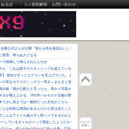
ぬるぽ
コメ規制解除
お問い合わせ