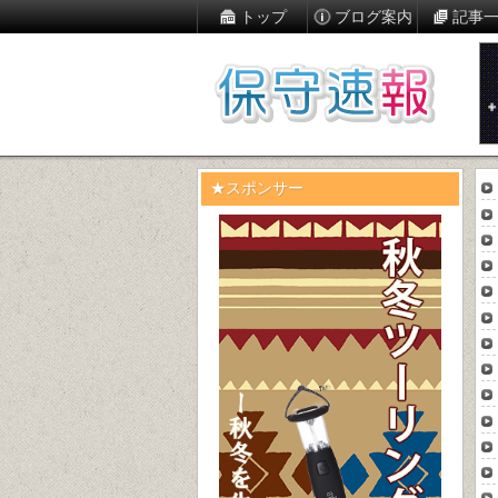
トップ
ブログ案内
記事
★スポンサー