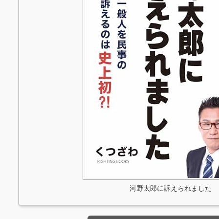
河野太郎に訴えられました