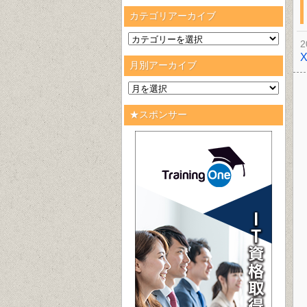
カテゴリアーカイブ
2
月別アーカイブ
★スポンサー