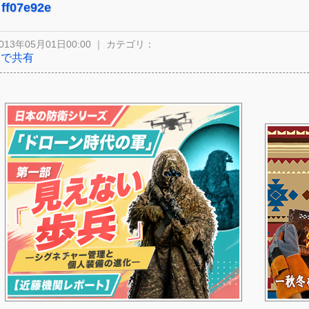
ff07e92e
013年05月01日00:00 ｜ カテゴリ：
Xで共有