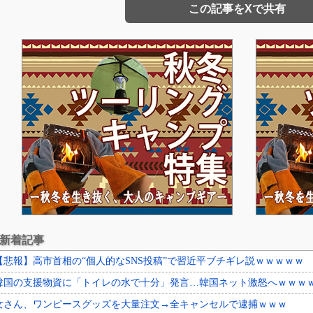
この記事をXで共有
新着記事