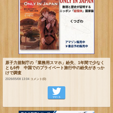
原子力規制庁の「業務用スマホ」紛失、1年間で少なく
とも6件 中国でのプライベート旅行中の紛失がきっか
けで調査
2026/05/08 13:04
コメント(0)