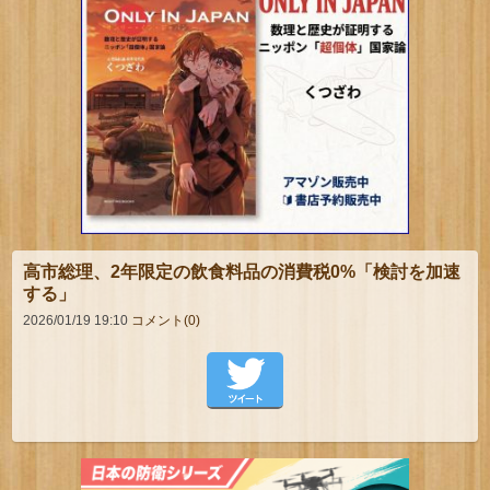
高市総理、2年限定の飲食料品の消費税0%「検討を加速
する」
2026/01/19 19:10
コメント(0)