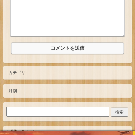
お問い合わせ