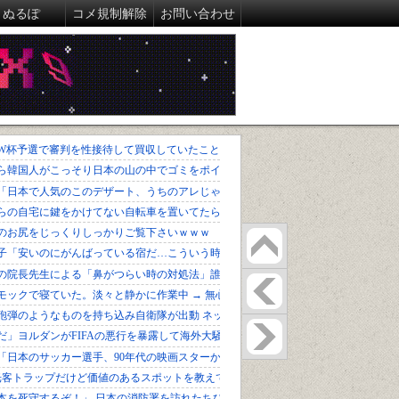
ぬるぽ
コメ規制解除
お問い合わせ