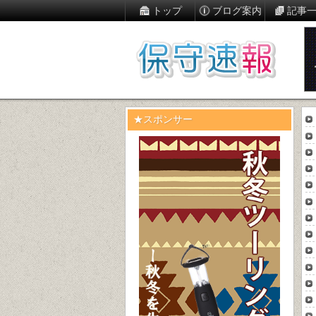
トップ
ブログ案内
記事
★スポンサー