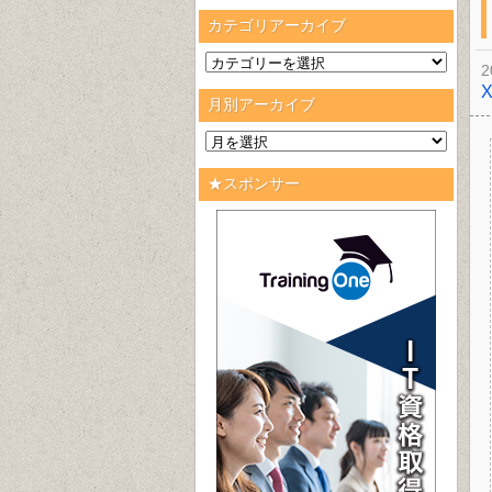
カテゴリアーカイブ
2
月別アーカイブ
★スポンサー