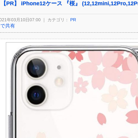
【PR】 iPhone12ケース 『桜』 (12,12mini,12Pro,12Pr
021年03月10日07:00 ｜ カテゴリ：
PR
Xで共有