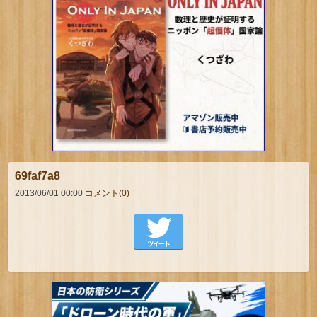
69faf7a8
2013/06/01 00:00
コメント(0)