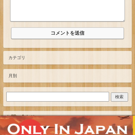
お問い合わせ
TOPへ