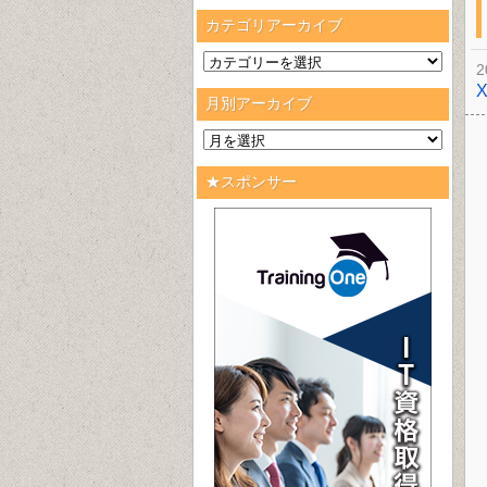
カテゴリアーカイブ
2
月別アーカイブ
★スポンサー