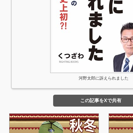
河野太郎に訴えられました
この記事をXで共有