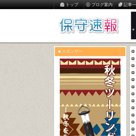
トップ
ブログ案内
記事
★スポンサー