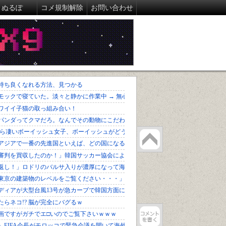
ぬるぽ
コメ規制解除
お問い合わせ