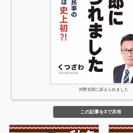
河野太郎に訴えられました
この記事をXで共有