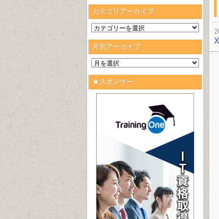
カテゴリアーカイブ
2
月別アーカイブ
★スポンサー