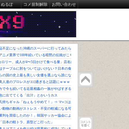
ぬるぽ
コメ規制解除
お問い合わせ