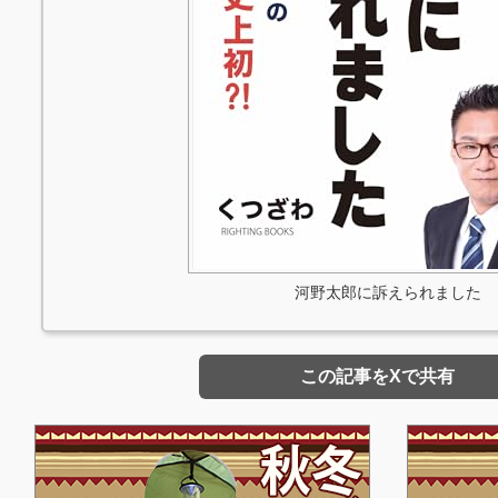
河野太郎に訴えられました
この記事をXで共有