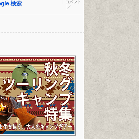
oogle 検索