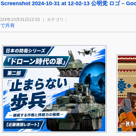
Screenshot 2024-10-31 at 12-02-13 公明党 ロゴ – G
024年10月31日12:02 ｜ カテゴリ：
Xで共有