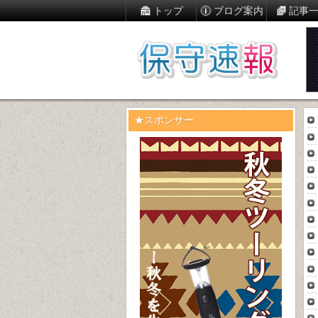
トップ
ブログ案内
記事
★スポンサー