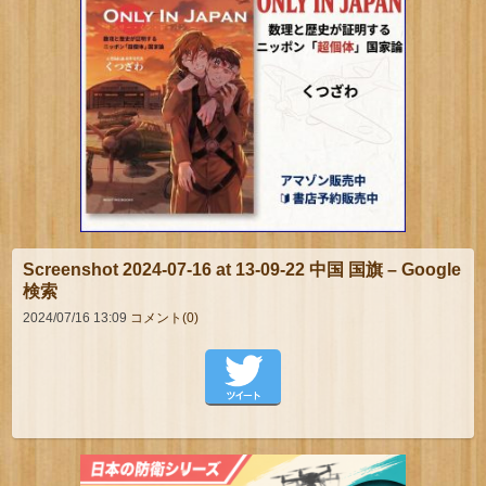
Screenshot 2024-07-16 at 13-09-22 中国 国旗 – Google
検索
2024/07/16 13:09
コメント(0)