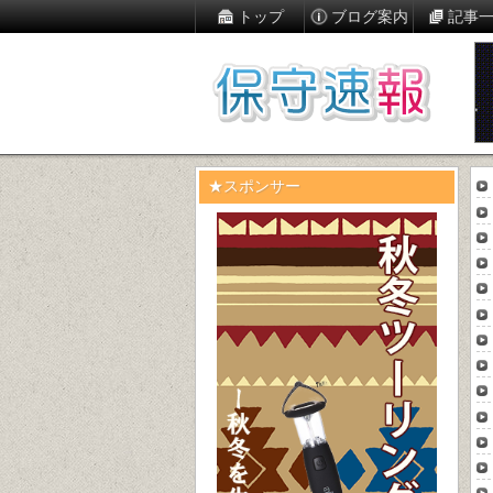
トップ
ブログ案内
記事
★スポンサー