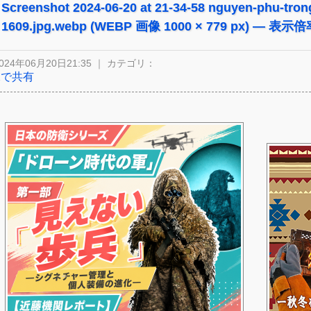
Screenshot 2024-06-20 at 21-34-58 nguyen-phu-tron
1609.jpg.webp (WEBP 画像 1000 × 779 px) — 表示倍
024年06月20日21:35 ｜ カテゴリ：
Xで共有