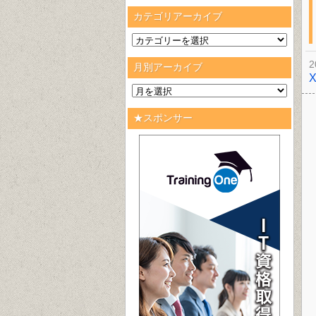
カテゴリアーカイブ
2
月別アーカイブ
★スポンサー