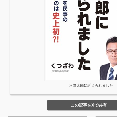
河野太郎に訴えられました
この記事をXで共有