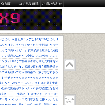
ぬるぽ
コメ規制解除
お問い合わせ