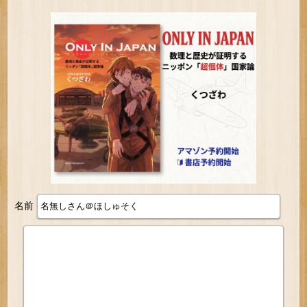
は？」
ｗｗｗｗｗｗｗｗ
名前