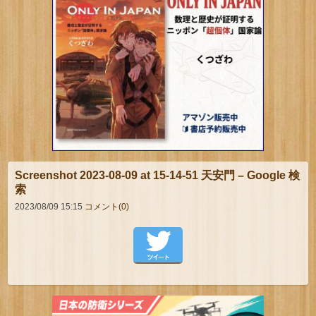
Screenshot 2023-08-09 at 15-14-51 天安門 – Google 検
索
2023/08/09 15:15
コメント(0)