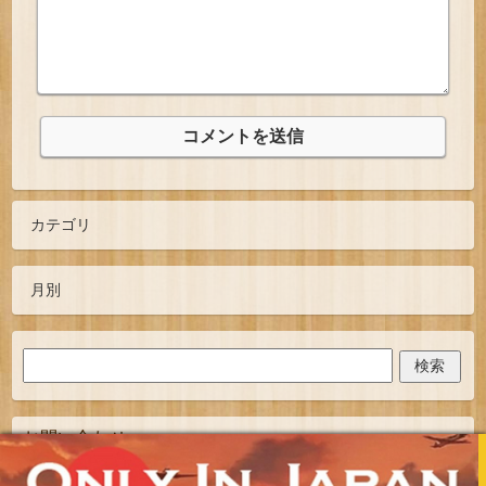
お問い合わせ