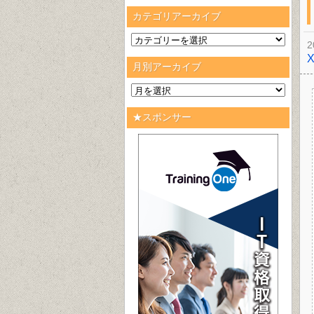
カテゴリアーカイブ
2
月別アーカイブ
★スポンサー