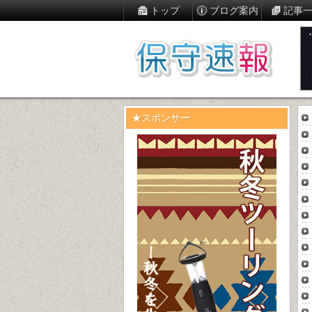
トップ
ブログ案内
記事
★スポンサー