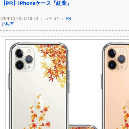
【PR】iPhoneケース『紅葉』
020年10月08日19:30 ｜ カテゴリ：
PR
Xで共有