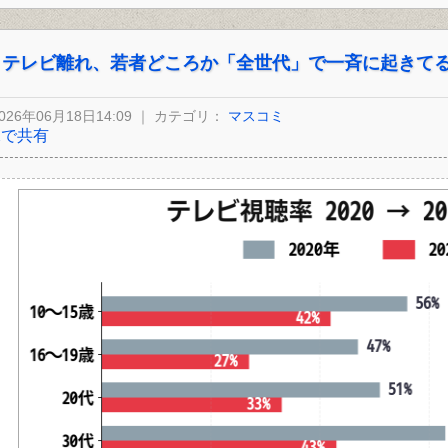
テレビ離れ、若者どころか「全世代」で一斉に起きて
026年06月18日14:09 ｜ カテゴリ：
マスコミ
Xで共有