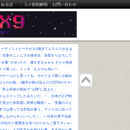
ぬるぽ
コメ規制解除
お問い合わせ