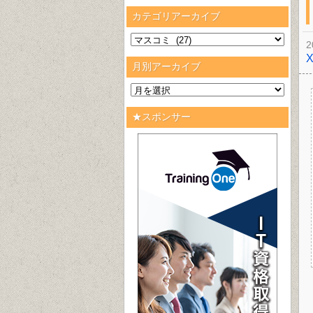
カテゴリアーカイブ
2
月別アーカイブ
★スポンサー