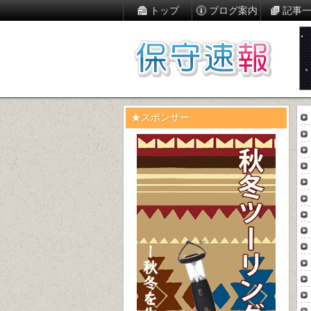
トップ
ブログ案内
記事
★スポンサー