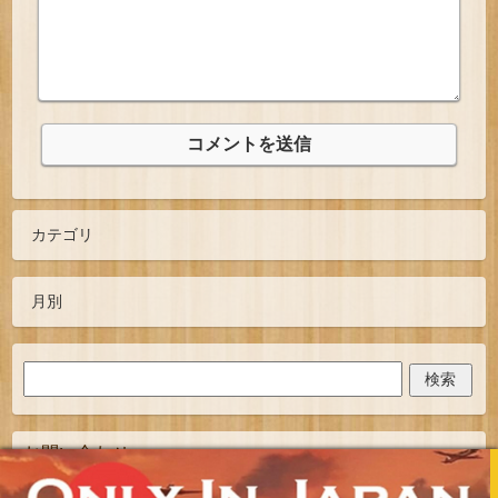
お問い合わせ