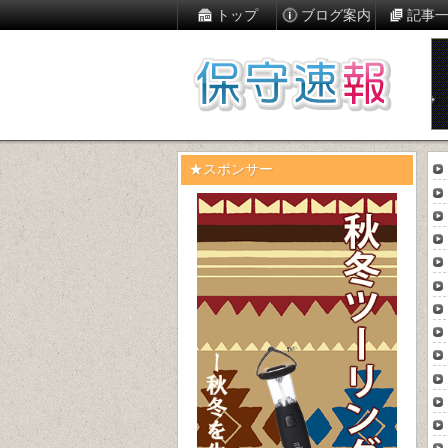
トップ
ブログ案内
記事
★スポンサー