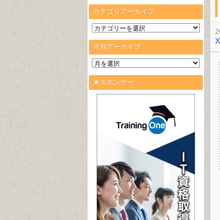
カテゴリアーカイブ
2
月別アーカイブ
★スポンサー