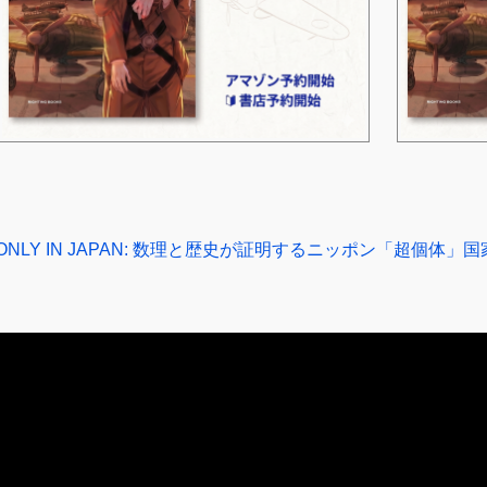
ONLY IN JAPAN: 数理と歴史が証明するニッポン「超個体」