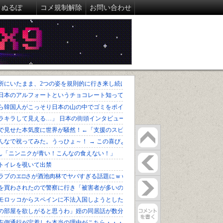
ぬるぽ
コメ規制解除
お問い合わせ