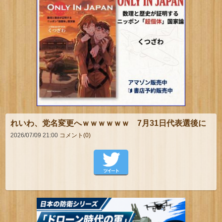
れいわ、党名変更へｗｗｗｗｗｗ 7月31日代表選後に
2026/07/09 21:00
コメント(0)