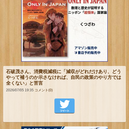
石破茂さん、消費税減税に「減収がどれだけあり、どう
やって補うのか示さなければ、自民の政策のやり方では
全くない」と苦言
2026/07/05 19:35
コメント(0)