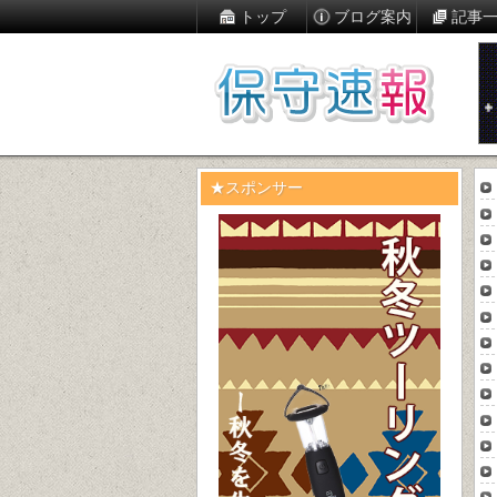
トップ
ブログ案内
記事
★スポンサー