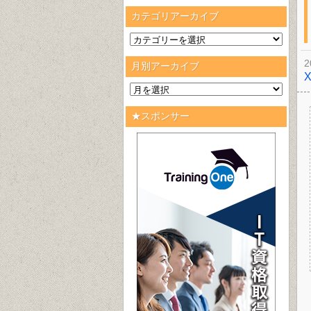
カテゴリアーカイブ
2
月別アーカイブ
★スポンサー