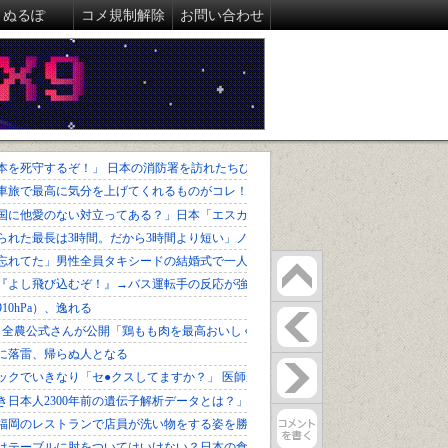
ぬるぽ
コメ規制解除
お問い合わせ