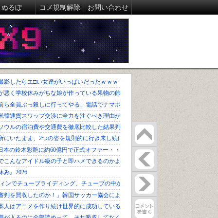
ぬるぽ
コメ規制解除
お問い合わせ