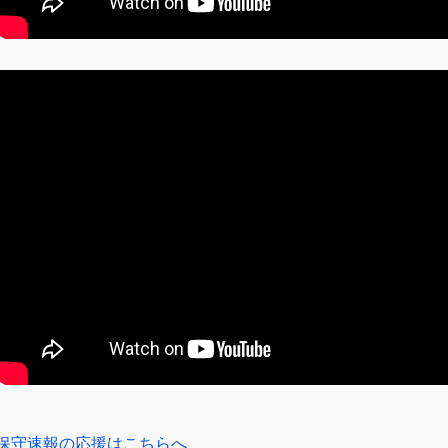
保守速報の応援はこちらへ