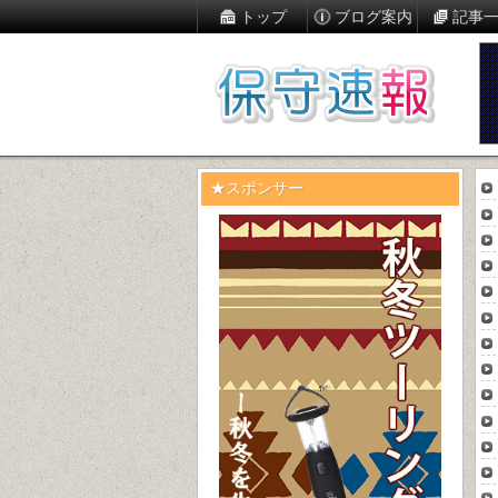
トップ
ブログ案内
記事
★スポンサー