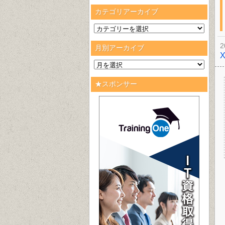
カテゴリアーカイブ
2
月別アーカイブ
★スポンサー