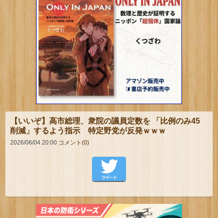
【いいぞ】高市総理、衆院の議員定数を 「比例のみ45
削減」するよう指示 特定野党が反発ｗｗｗ
2026/06/04 20:00
コメント(0)