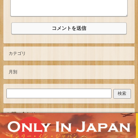
お問い合わせ
TOPへ