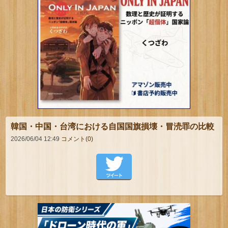
韓国・中国・台湾における自国国旗損壊・冒涜罪の比較
2026/06/04 12:49
コメント(0)