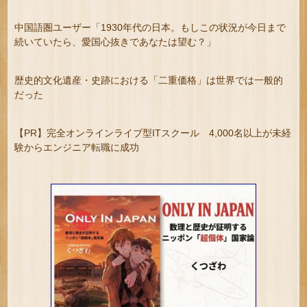
中国語圏ユーザー「1930年代の日本。もしこの状況が今日まで
続いていたら、愛国心抜きであなたは望む？」
歴史的文化遺産・史跡における「二重価格」は世界では一般的
だった
【PR】完全オンラインライブ型ITスクール 4,000名以上が未経
験からエンジニア転職に成功