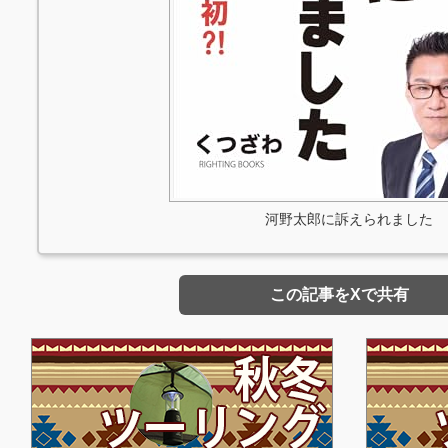
河野太郎に訴えられました
この記事をXで共有