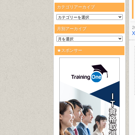
カテゴリアーカイブ
2
月別アーカイブ
★スポンサー