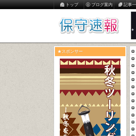
トップ
ブログ案内
記事
★スポンサー