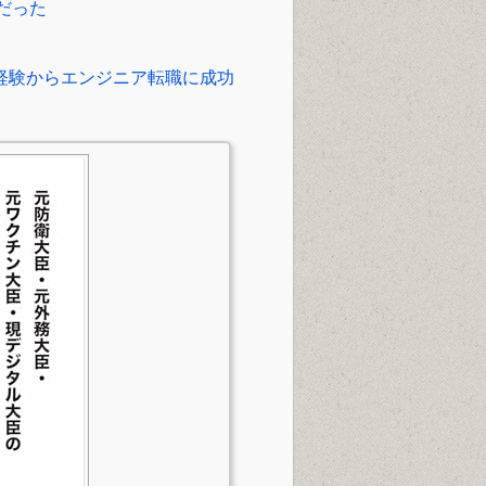
だった
未経験からエンジニア転職に成功