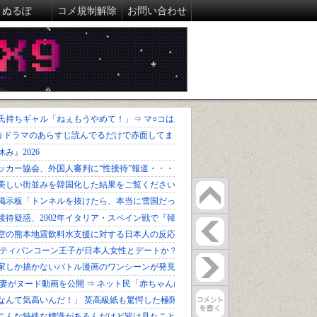
ぬるぽ
コメ規制解除
お問い合わせ