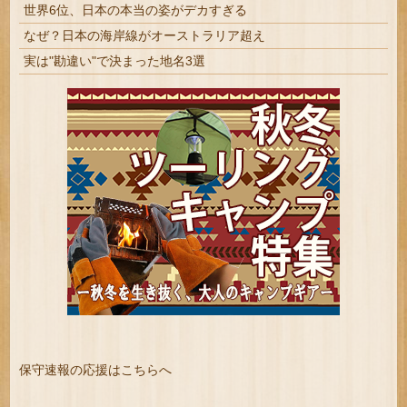
世界6位、日本の本当の姿がデカすぎる
なぜ？日本の海岸線がオーストラリア超え
実は"勘違い"で決まった地名3選
保守速報の応援はこちらへ