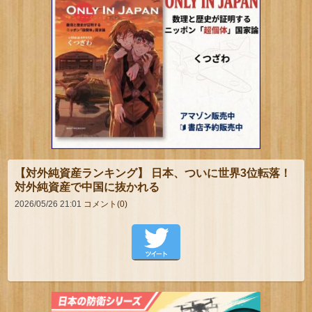
【対外純資産ランキング】 日本、ついに世界3位転落！
対外純資産で中国に抜かれる
2026/05/26 21:01
コメント(0)