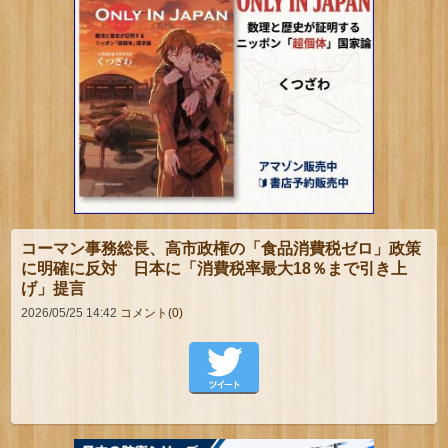
コーマン事務総長、高市政権の「食品消費税ゼロ」政策
に明確に反対 日本に「消費税率最大18％まで引き上
げ」提言
2026/05/25 14:42
コメント(0)