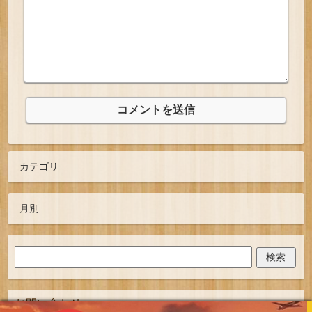
お問い合わせ