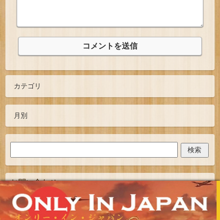
お問い合わせ
TOPへ