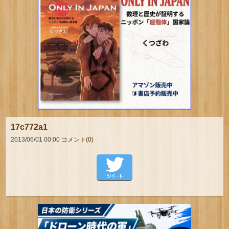
17c772a1
2013/06/01 00:00
コメント(0)