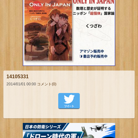
14105331
2014/01/01 00:00
コメント(0)