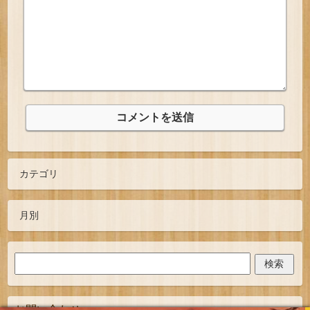
お問い合わせ