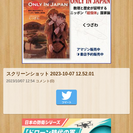
スクリーンショット 2023-10-07 12.52.01
2023/10/07 12:54
コメント(0)