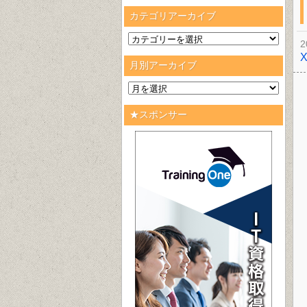
カテゴリアーカイブ
2
月別アーカイブ
★スポンサー