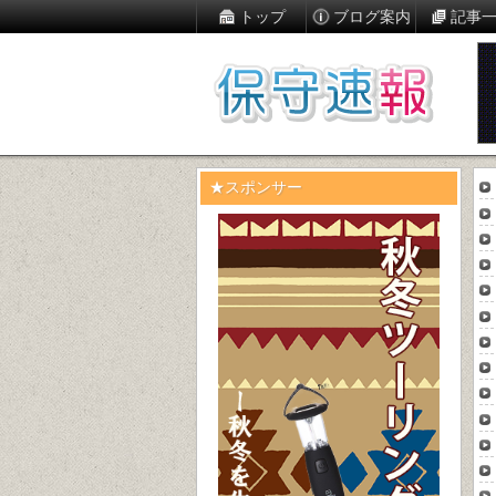
トップ
ブログ案内
記事
★スポンサー