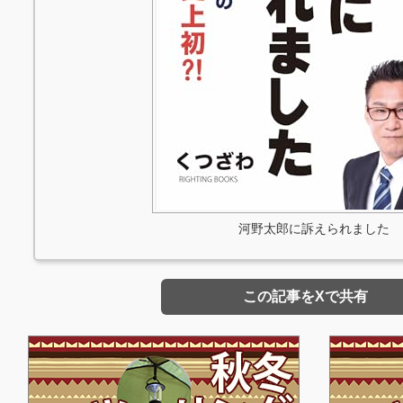
河野太郎に訴えられました
この記事をXで共有