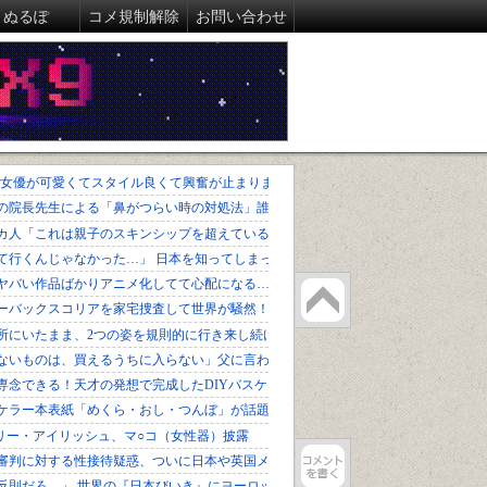
ぬるぽ
コメ規制解除
お問い合わせ