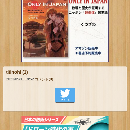
titinohi (1)
2023/05/31 19:52
コメント(0)