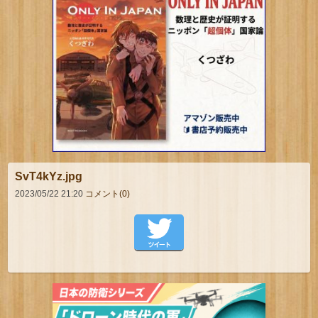
SvT4kYz.jpg
2023/05/22 21:20
コメント(0)