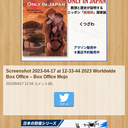
Screenshot 2023-04-17 at 12-33-44 2023 Worldwide
Box Office – Box Office Mojo
2023/04/17 12:34
コメント(0)