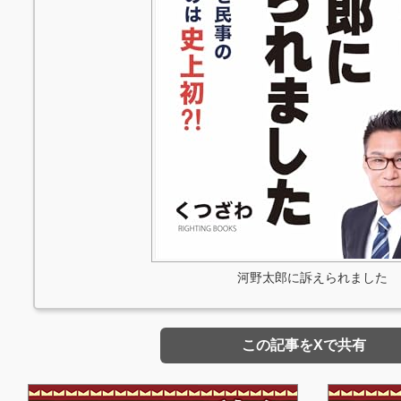
河野太郎に訴えられました
この記事をXで共有