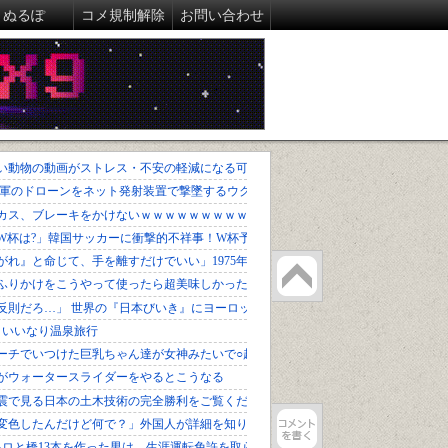
ぬるぽ
コメ規制解除
お問い合わせ