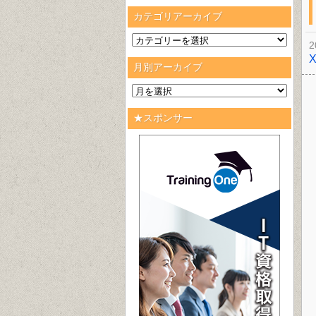
カテゴリアーカイブ
2
月別アーカイブ
★スポンサー