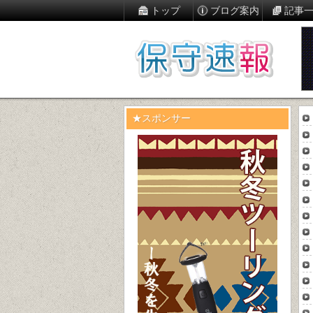
トップ
ブログ案内
記事
★スポンサー