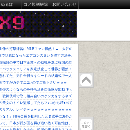
ぬるぽ
コメ規制解除
お問い合わせ