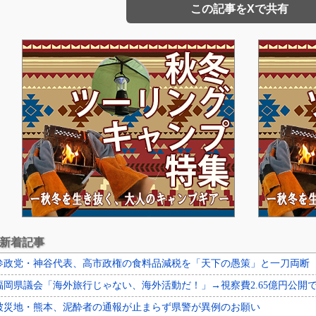
この記事をXで共有
新着記事