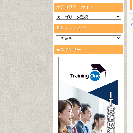
カテゴリアーカイブ
2
月別アーカイブ
★スポンサー