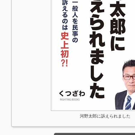
河野太郎に訴えられました