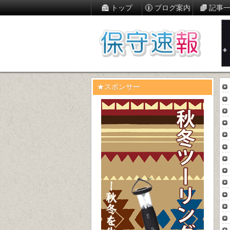
トップ
ブログ案内
記事
★スポンサー