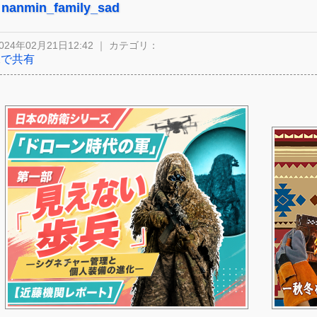
nanmin_family_sad
024年02月21日12:42 ｜ カテゴリ：
Xで共有