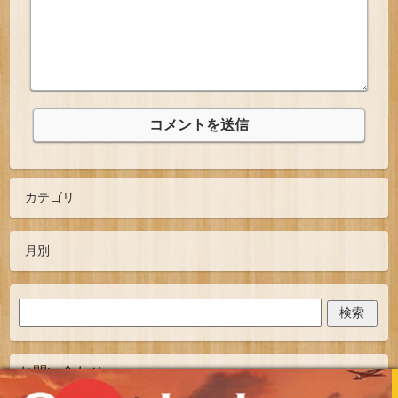
お問い合わせ