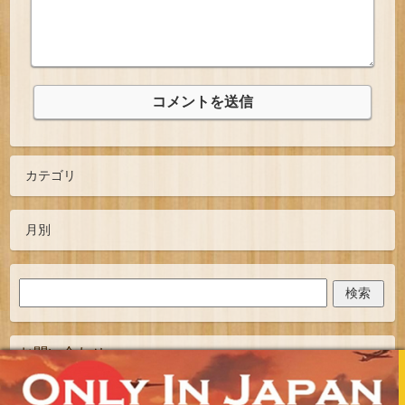
お問い合わせ
TOPへ